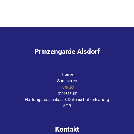
Prinzengarde Alsdorf
Home
Sponsoren
Kontakt
Impressum
Haftungsausschluss & Datenschutzerklärung
AGB
Kontakt