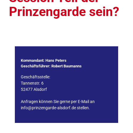
Prinzengarde sein?
Kommandant: Hans Peters
Geschäftsführer: Robert Baumanns
Geschäftsstelle:
Tannenstr. 6
52477 Alsdorf
Anfragen können Sie gerne per E-Mail an
info@prinzengarde-alsdorf.de stellen.