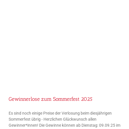
Gewinnerlose zum Sommerfest 2025
Gewinnerlose zum Sommerfest 2025
Es sind noch einige Preise der Verlosung beim diesjährigen
Sommerfest übrig - Herzlichen Glückwunsch allen
Gewinner*innen! Die Gewinne können ab Dienstag: 09.09.25 im