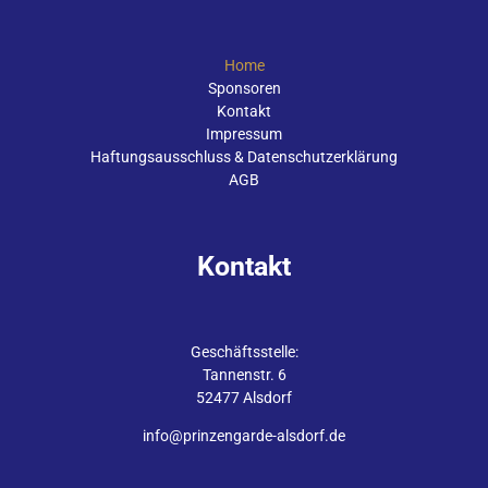
Home
Sponsoren
Kontakt
Impressum
Haftungsausschluss & Datenschutzerklärung
AGB
Kontakt
Geschäftsstelle:
Tannenstr. 6
52477 Alsdorf
info@prinzengarde-alsdorf.de