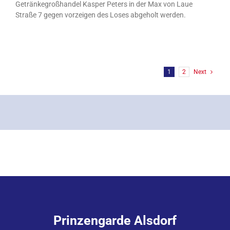
Getränkegroßhandel Kasper Peters in der Max von Laue
Straße 7 gegen vorzeigen des Loses abgeholt werden.
1
2
Next
Prinzengarde Alsdorf