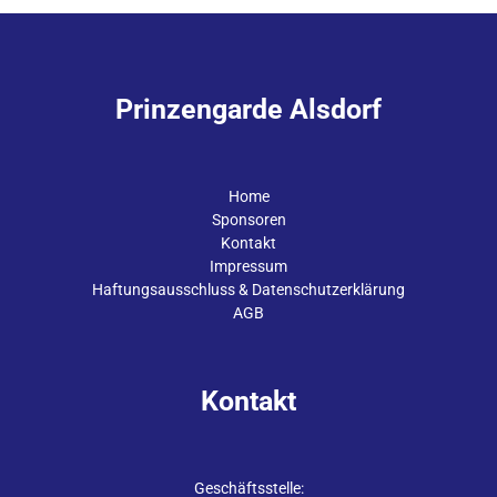
Prinzengarde Alsdorf
Home
Sponsoren
Kontakt
Impressum
Haftungsausschluss & Datenschutzerklärung
AGB
Kontakt
Geschäftsstelle: