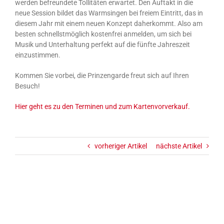
werden befreundete Tollitäten erwartet. Den Auftakt in die
neue Session bildet das Warmsingen bei freiem Eintritt, das in
diesem Jahr mit einem neuen Konzept daherkommt. Also am
besten schnellstmöglich kostenfrei anmelden, um sich bei
Musik und Unterhaltung perfekt auf die fünfte Jahreszeit
einzustimmen.
Kommen Sie vorbei, die Prinzengarde freut sich auf Ihren
Besuch!
Hier geht es zu den Terminen und zum Kartenvorverkauf.
vorheriger Artikel
nächste Artikel