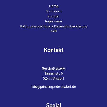
Home
Sponsoren
Kontakt
Impressum
Haftungsausschluss & Datenschutzerklärung
AGB
Kontakt
Geschäftsstelle:
Tannenstr. 6
52477 Alsdorf
info@prinzengarde-alsdorf.de
Social